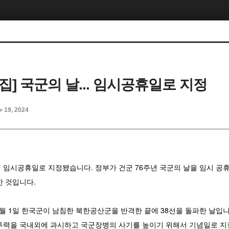
특집] 국군의 날... 임시공휴일로 지정
p 19, 2024
이 임시공휴일로 지정됐습니다. 정부가 건군 76주년 국군의 날을 임시 
한 것입니다.
10월 1일 한국군이 남침한 북한공산군을 반격한 끝에 38선을 돌파한 날입니
투력을 국내외에 과시하고 국군장병의 사기를 높이기 위해서 기념일로 지