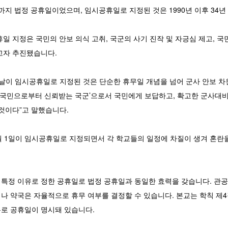
0년까지 법정 공휴일이었으며, 임시공휴일로 지정된 것은 1990년 이후 34년
일 지정은 국민의 안보 의식 고취, 국군의 사기 진작 및 자긍심 제고, 
고자 추진됐습니다.
 날이 임시공휴일로 지정된 것은 단순한 휴무일 개념을 넘어 군사 안보 
 ‘국민으로부터 신뢰받는 국군’으로서 국민에게 보답하고, 확고한 군사대
 것이다”고 말했습니다.
월 1일이 임시공휴일로 지정되면서 각 학교들의 일정에 차질이 생겨 혼란
특정 이유로 정한 공휴일로 법정 공휴일과 동일한 효력을 갖습니다. 관
나 약국은 자율적으로 휴무 여부를 결정할 수 있습니다. 본교는 학칙 제4
로 공휴일이 명시돼 있습니다.