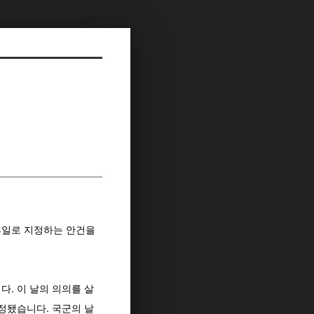
공휴일로 지정하는 안건을
다. 이 날의 의의를 살
정됐습니다. 국군의 날