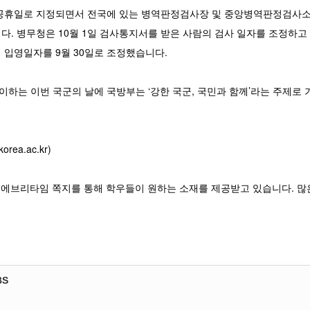
공휴일로 지정되면서 전국에 있는 병역판정검사장 및 중앙병역판정검사소에
. 병무청은 10월 1일 검사통지서를 받은 사람의 검사 일자를 조정하고 
 입영일자를 9월 30일로 조정했습니다.
맞이하는 이번 국군의 날에 국방부는 ‘강한 국군, 국민과 함께’라는 주제로
rea.ac.kr)
, 에브리타임 쪽지를 통해 학우들이 원하는 소재를 제공받고 있습니다. 많
BS