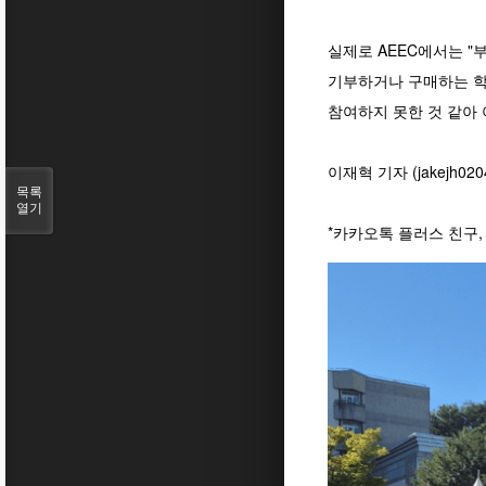
실제로 AEEC에서는 "
기부하거나 구매하는 학
참여하지 못한 것 같아 
이재혁 기자 (jakejh020
목록
열기
*카카오톡 플러스 친구