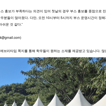
부스 홍보가 부족하다는 의견이 있어 첫날의 경우 부스 홍보를 중점으로 진
우분들이 많아졌다. 다만, 오전 10시부터 5시까지 부스 운영시간이 정
아쉬운 것 같다.”
4@gmail.com)
, 에브리타임 쪽지를 통해 학우들이 원하는 소재를 제공받고 있습니다. 많