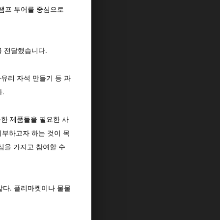
스탬프 투어를 중심으로
를 전달했습니다.
유리 자석 만들기 등 과
.
능한 제품들을 필요한 사
기부하고자 하는 것이 목
관심을 가지고 참여할 수
같다. 플리마켓이나 물물