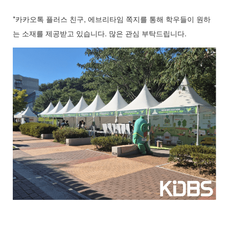
*카카오톡 플러스 친구, 에브리타임 쪽지를 통해 학우들이 원하
는 소재를 제공받고 있습니다. 많은 관심 부탁드립니다.