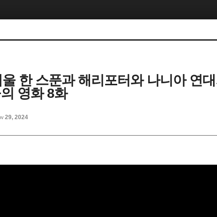
 겨울 한 스푼과 해리포터와 나니아 연대
의 영화 8화
v 29, 2024