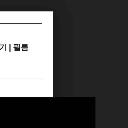
기 | 필름