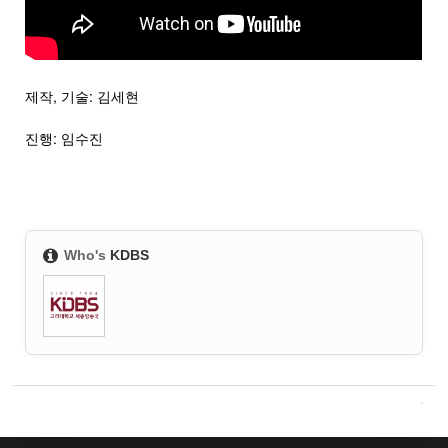
제작, 기술: 김세현
진행: 임수진
Who's
KDBS