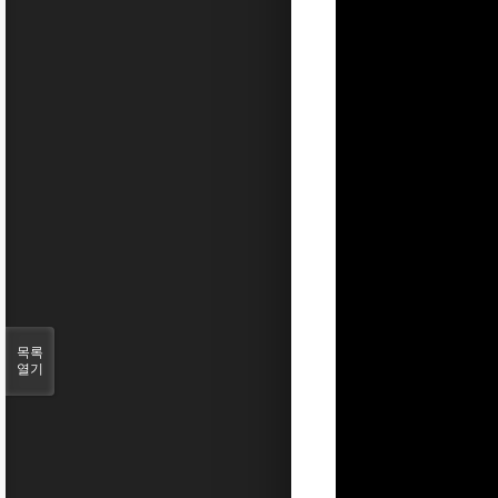
목록
열기