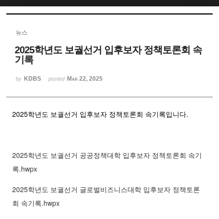
Sketchbook5, 스케치북5
뉴스
2025학년도 보궐선거 입후보자 정책토론회 속
기록
KDBS
Mar 22, 2025
by
posted
Sketchbook5, 스케치북5
2025학년도 보궐선거 입후보자 정책토론회 속기록입니다.
2025학년도 보궐선거 공공정책대학 입후보자 정책토론회 속기
록.hwpx
2025학년도 보궐선거 글로벌비즈니스대학 입후보자 정책토론
회 속기록.hwpx