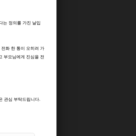
다는 정의를 가진 날입
전화 한 통이 오히려 가
고 부모님에게 진심을 전
은 관심 부탁드립니다.