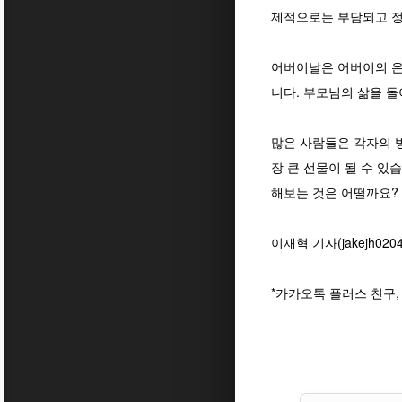
제적으로는 부담되고 정
어버이날은 어버이의 은
니다. 부모님의 삶을 
많은 사람들은 각자의 
장 큰 선물이 될 수 
해보는 것은 어떨까요?
이재혁 기자(jakejh0204
*카카오톡 플러스 친구