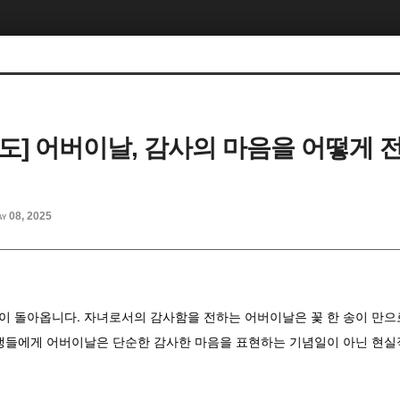
 보도] 어버이날, 감사의 마음을 어떻게
y 08, 2025
날이 돌아옵니다. 자녀로서의 감사함을 전하는 어버이날은 꽃 한 송이 만으
생들에게 어버이날은 단순한 감사한 마음을 표현하는 기념일이 아닌 현실