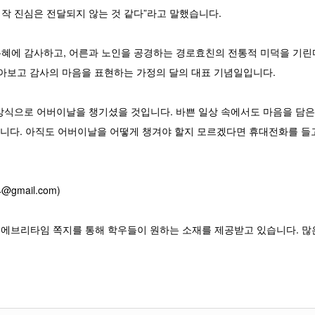
작 진심은 전달되지 않는 것 같다”라고 말했습니다.
혜에 감사하고, 어른과 노인을 공경하는 경로효친의 전통적 미덕을 기린
돌아보고 감사의 마음을 표현하는 가정의 달의 대표 기념일입니다.
방식으로 어버이날을 챙기셨을 것입니다. 바쁜 일상 속에서도 마음을 담은 
있습니다. 아직도 어버이날을 어떻게 챙겨야 할지 모르겠다면 휴대전화를 들
@gmail.com)
, 에브리타임 쪽지를 통해 학우들이 원하는 소재를 제공받고 있습니다. 많