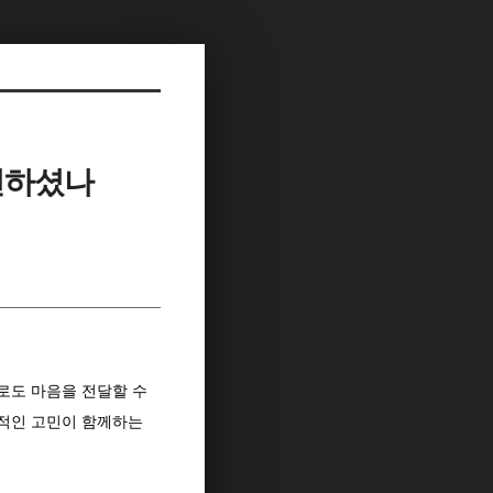
 전하셨나
로도 마음을 전달할 수
적인 고민이 함께하는