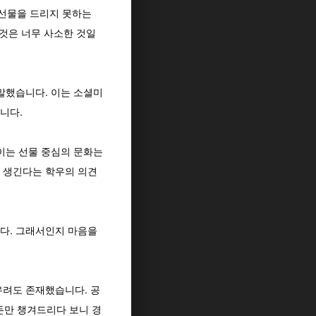
 선물을 드리지 못하는
 것은 너무 사소한 것일
말했습니다. 이는 소셜미
니다.
보이는 선물 중심의 문화는
 생긴다는 학우의 의견
다. 그래서인지 마음을
우려도 존재했습니다. 공
돈만 챙겨드리다 보니 경