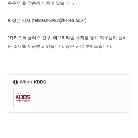
두운색 옷 착용하기 등이 있습니다.
박정은 기자 (teticesnow22@korea.ac.kr)
*카카오톡 플러스 친구, 에브리타임 쪽지를 통해 학우들이 원하
는 소재를 제공받고 있습니다. 많은 관심 부탁드립니다.
Who's
KDBS