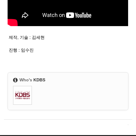
제작, 기술 : 김세현
진행 : 임수진
Who's
KDBS