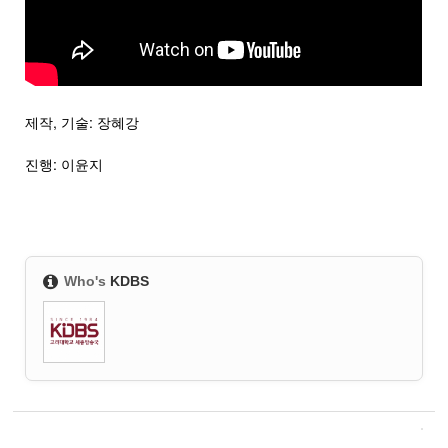
제작, 기술: 장혜강
진행: 이윤지
Who's
KDBS