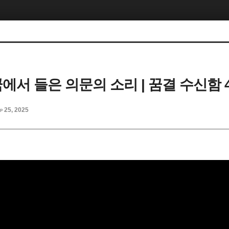
 꿈에서 들은 의문의 소리 | 꿈결 수신함 
p 25, 2025