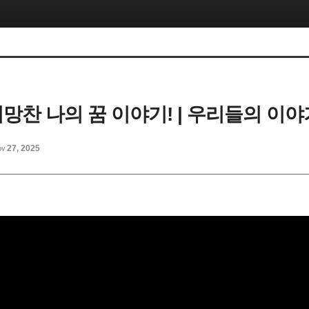
 희망찬 나의 꿈 이야기! | 우리들의 이야
v 27, 2025