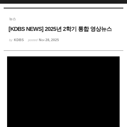
Sketchbook5, 스케치북5
뉴스
[KDBS NEWS] 2025년 2학기 통합 영상뉴스
KDBS
Nov 28, 2025
by
posted
Sketchbook5, 스케치북5