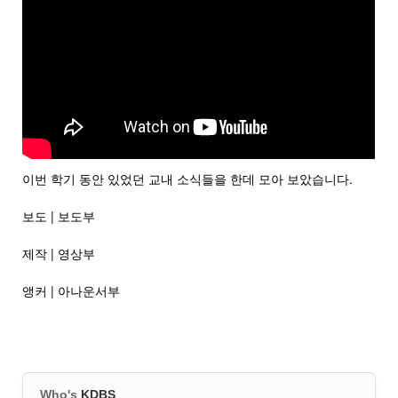
이번 학기 동안 있었던 교내 소식들을 한데 모아 보았습니다.
보도 | 보도부
제작 | 영상부
앵커 | 아나운서부
Who's
KDBS