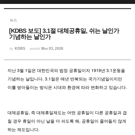
Sketchbook5, 스케치북5
뉴스
[KDBS 보도] 3.1절 대체공휴일, 쉬는 날인가
기념하는 날인가
KDBS
Mar 03, 2026
by
posted
Sketchbook5, 스케치북5
지난 3월 1일은 대한민국의 법정 공휴일이자 1919년 3.1운동을
기념하는 날입니다. 3.1절은 매년 반복되는 국가기념일이지만
이를 받아들이는 방식은 시대와 환경에 따라 변화하고 있습니다.
대체공휴일, 즉 대체휴일제도는 어떤 공휴일이 다른 공휴일과 겹
칠 경우 휴일이 아닌 날을 더 쉬도록 해, 공휴일이 줄어들지 않게
하는 제도입니다.