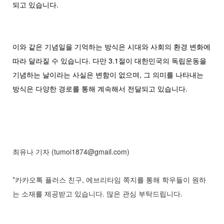
되고 있습니다.
이와 같은 기념일을 기억하는 방식은 시대와 사회의 환경 변화에
따라 달라질 수 있습니다. 다만 3.1절이 대한민국의 독립운동을
기념하는 날이라는 사실은 변함이 없으며, 그 의미를 나타내는
방식은 다양한 경로를 통해 계속해서 전달되고 있습니다.
최유나 기자 (tumoi1874@gmail.com)
*카카오톡 플러스 친구, 에브리타임 쪽지를 통해 학우들이 원하
는 소재를 제공받고 있습니다. 많은 관심 부탁드립니다.