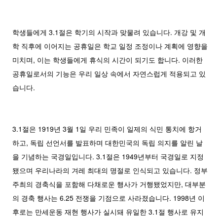
학생들에게 3.1절은 학기의 시작과 맞물려 있습니다. 개강 및 개
학 직후에 이어지는 공휴일은 학교 일정 조정이나 계획에 영향을
미치며, 이는 학생들에게 휴식의 시간이 되기도 합니다. 이러한
공휴일로서의 기능은 우리 일상 속에서 자연스럽게 적용되고 있
습니다.
3.1절은 1919년 3월 1일 우리 민족이 일제의 식민 통치에 항거
하고, 독립 선언서를 발표하며 대한민국의 독립 의지를 알린 날
을 기념하는 국경일입니다. 3.1절은 1949년부터 국경일로 지정
됐으며 우리나라의 겨레 최대의 명절로 인식되고 있습니다. 정부
주최의 경축식을 포함해 다채로운 행사가 거행됐었지만, 대부분
의 경축 행사는 6.25 전쟁을 기점으로 사라졌습니다. 1998년 이
후로는 만세운동 재현 행사가 실시돼 유일한 3.1절 행사로 유지