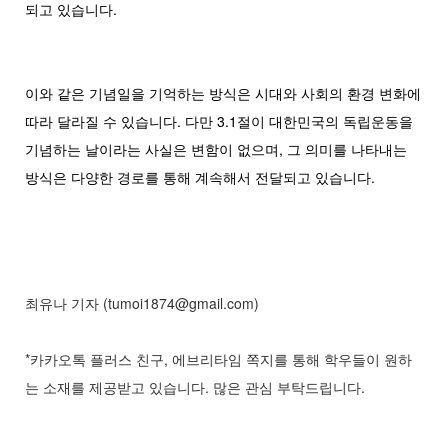
되고 있습니다.
이와 같은 기념일을 기억하는 방식은 시대와 사회의 환경 변화에
따라 달라질 수 있습니다. 다만 3.1절이 대한민국의 독립운동을
기념하는 날이라는 사실은 변함이 없으며, 그 의미를 나타내는
방식은 다양한 경로를 통해 계속해서 전달되고 있습니다.
최유나 기자 (tumoi1874@gmail.com)
*카카오톡 플러스 친구, 에브리타임 쪽지를 통해 학우들이 원하
는 소재를 제공받고 있습니다. 많은 관심 부탁드립니다.