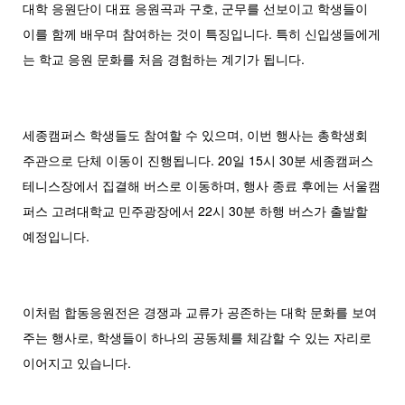
대학 응원단이 대표 응원곡과 구호, 군무를 선보이고 학생들이
이를 함께 배우며 참여하는 것이 특징입니다. 특히 신입생들에게
는 학교 응원 문화를 처음 경험하는 계기가 됩니다.
세종캠퍼스 학생들도 참여할 수 있으며, 이번 행사는 총학생회
주관으로 단체 이동이 진행됩니다. 20일 15시 30분 세종캠퍼스
테니스장에서 집결해 버스로 이동하며, 행사 종료 후에는 서울캠
퍼스 고려대학교 민주광장에서 22시 30분 하행 버스가 출발할
예정입니다.
이처럼 합동응원전은 경쟁과 교류가 공존하는 대학 문화를 보여
주는 행사로, 학생들이 하나의 공동체를 체감할 수 있는 자리로
이어지고 있습니다.