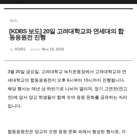
Sketchbook5, 스케치북5
뉴스
[KDBS 보도] 20일 고려대학교와 연세대의 합
동응원전 진행
KDBS
Mar 19, 2026
by
posted
Sketchbook5, 스케치북5
3월 20일 금요일, 고려대학교 녹지운동장에서 고려대학교와 연
세대학교의 합동응원전이 오후 6시부터 10시까지 진행됩니다.
해당 행사는 매년 상·하반기로 나뉘어 열리며, 정기 고연전(연고
전)에 앞서 양교 학생들이 함께 모여 응원 문화를 공유하는 자리
입니다.
합동응원전은 양교의 오랜 응원 문화 속에서 형성된 행사로, 각