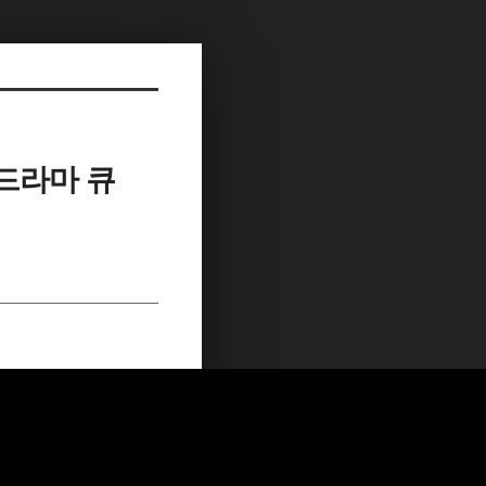
 드라마 큐