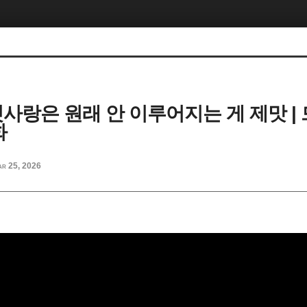
 첫사랑은 원래 안 이루어지는 게 제맛 |
화
r 25, 2026