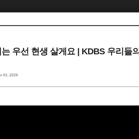
 저는 우선 현생 살게요 | KDBS 우리들
r 02, 2026