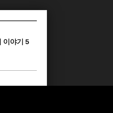
의 이야기 5