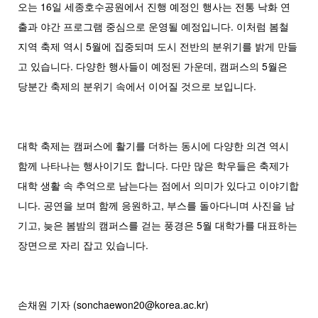
오는 16일 세종호수공원에서 진행 예정인 행사는 전통 낙화 연
출과 야간 프로그램 중심으로 운영될 예정입니다. 이처럼 봄철
지역 축제 역시 5월에 집중되며 도시 전반의 분위기를 밝게 만들
고 있습니다. 다양한 행사들이 예정된 가운데, 캠퍼스의 5월은
당분간 축제의 분위기 속에서 이어질 것으로 보입니다.
대학 축제는 캠퍼스에 활기를 더하는 동시에 다양한 의견 역시
함께 나타나는 행사이기도 합니다. 다만 많은 학우들은 축제가
대학 생활 속 추억으로 남는다는 점에서 의미가 있다고 이야기합
니다. 공연을 보며 함께 응원하고, 부스를 돌아다니며 사진을 남
기고, 늦은 봄밤의 캠퍼스를 걷는 풍경은 5월 대학가를 대표하는
장면으로 자리 잡고 있습니다.
손채원 기자 (sonchaewon20@korea.ac.kr)