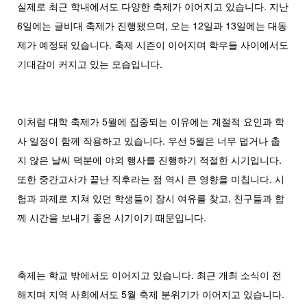
실제로 최근 학내에서도 다양한 축제가 이어지고 있습니다. 지난
6일에는 글비대 축제가 진행됐으며, 오는 12일과 13일에는 대동
제가 예정돼 있습니다. 축제 시즌이 이어지며 학우들 사이에서도
기대감이 커지고 있는 모습입니다.
이처럼 대학 축제가 5월에 집중되는 이유에는 계절적 요인과 학
사 일정이 함께 작용하고 있습니다. 우선 5월은 너무 덥거나 춥
지 않은 날씨 덕분에 야외 행사를 진행하기 적절한 시기입니다.
또한 중간고사가 끝난 직후라는 점 역시 큰 영향을 미칩니다. 시
험과 과제로 지쳐 있던 학생들이 잠시 여유를 찾고, 친구들과 함
께 시간을 보내기 좋은 시기이기 때문입니다.
축제는 학교 밖에서도 이어지고 있습니다. 최근 개최 소식이 전
해지며 지역 사회에서도 5월 축제 분위기가 이어지고 있습니다.