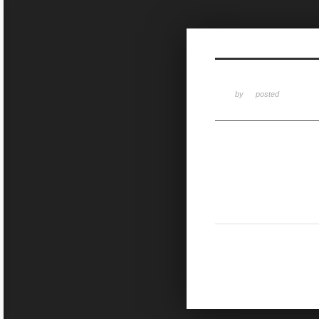
Sketchbook5, 스케치북5
by
posted
Sketchbook5, 스케치북5