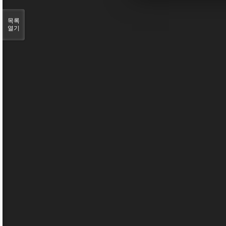
목록
열기