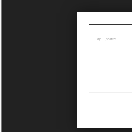
Sketchbook5, 스케치북5
by
posted
Sketchbook5, 스케치북5