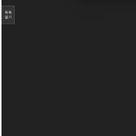
목록
열기