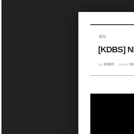
Sketchbook5, 스케치북5
일상
[KDBS] 
Sketchbook5, 스케치북5
KDBS
Ma
by
posted