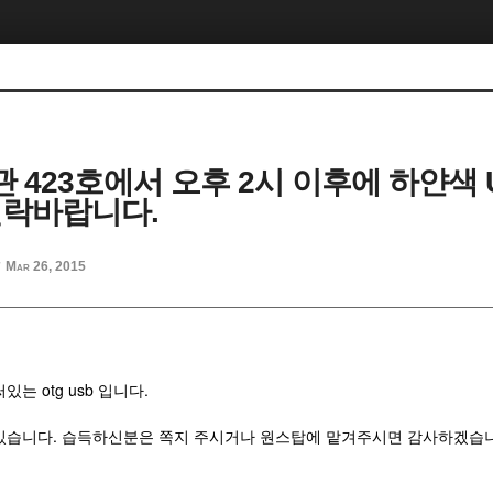
 423호에서 오후 2시 이후에 하얀색 
연락바랍니다.
Mar 26, 2015
d
있는 otg usb 입니다.
있습니다. 습득하신분은 쪽지 주시거나 원스탑에 맡겨주시면 감사하겠습