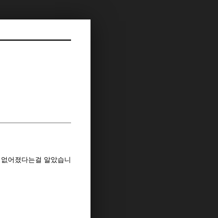
이 없어졌다는걸 알았습니