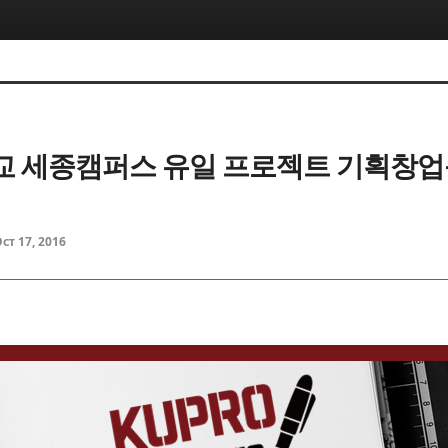
 세종캠퍼스 유일 프로젝트 기획창
ct 17, 2016