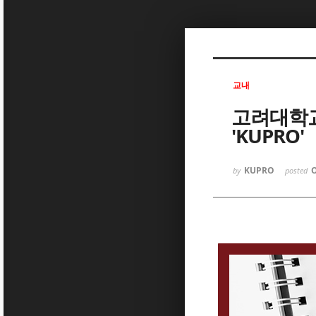
Sketchbook5, 스케치북5
교내
고려대학교
'KUPRO'
Sketchbook5, 스케치북5
KUPRO
O
by
posted