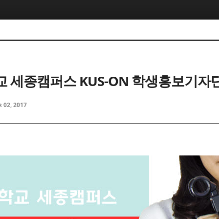
 세종캠퍼스 KUS-ON 학생홍보기자단
 02, 2017