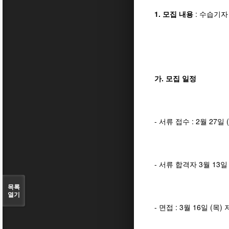
1. 모집 내용
: 수습기자
가. 모집 일정
- 서류 접수 : 2월 27일 (
- 서류 합격자 3월 13일
목록
열기
- 면접 : 3월 16일 (목)