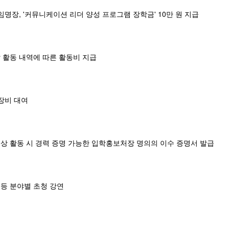
 임명장, '커뮤니케이션 리더 양성 프로그램 장학금' 10만 원 지급
달 활동 내역에 따른 활동비 지급
 장비 대여
이상 활동 시 경력 증명 가능한 입학홍보처장 명의의 이수 증명서 발급
 등 분야별 초청 강연