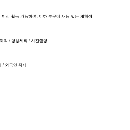
1년 이상 활동 가능하며, 이하 부문에 재능 있는 재학생
스제작 / 영상제작 / 사진촬영
역 / 외국인 취재