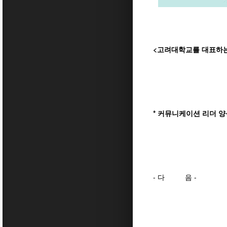
<고려대학교를 대표하는
* 커뮤니케이션 리더 
- 다 음 -