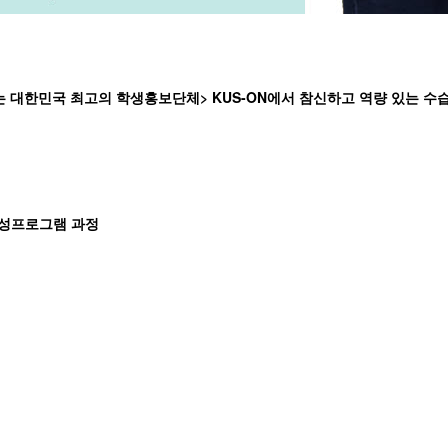
 대한민국 최고의 학생홍보단체> KUS-ON에서 참신하고 역량 있는 수
양성프로그램 과정