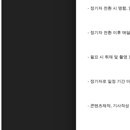
- 정기자 전환 시 명함,
- 정기자 전환 이후 매
- 필요 시 취재 및 촬영
- 정기자로 일정 기간 
- 콘텐츠제작, 기사작성