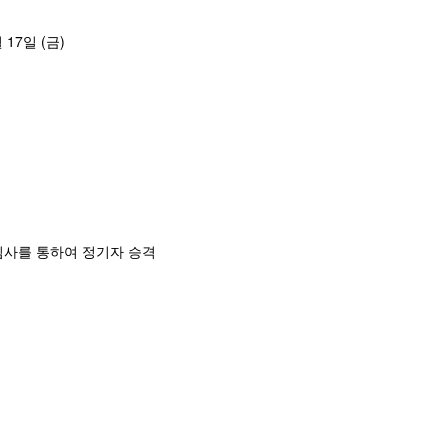
 17일 (금)
심사를 통하여 정기자 승격