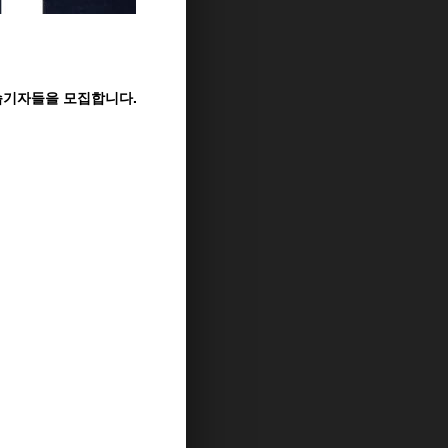
습기자들을 모집합니다.