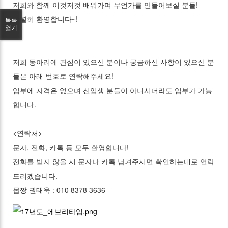
저희와 함께 이것저것 배워가며 무언가를 만들어보실 분들!
열렬히 환영합니다~!
목록
열기
저희 동아리에 관심이 있으신 분이나 궁금하신 사항이 있으신 분
들은 아래 번호로 연락해주세요!
입부에 자격은 없으며 신입생 분들이 아니시더라도 입부가 가능
합니다.
<연락처>
문자, 전화, 카톡 등 모두 환영합니다!
전화를 받지 않을 시 문자나 카톡 남겨주시면 확인하는대로 연락
드리겠습니다.
몹짱 권태욱 : 010 8378 3636