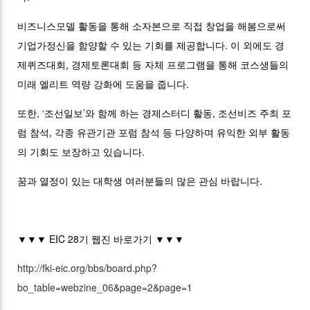
비즈니스모델 활동을 통해 소자본으로 직접 창업을 해봄으로써
기업가정신을 함양할 수 있는 기회를 제공합니다. 이 외에도 경
제퀴즈대회, 경제토론대회 등 자체 프로그램을 통해 코스생들의
미래 엘리트 역량 강화에 도움을 줍니다.
또한, ‘조선일보’와 함께 하는 경제스터디 활동, 조선비즈 주최 포
럼 참석, 각종 유관기관 포럼 참석 등 다양하며 유익한 외부 활동
의 기회도 보장하고 있습니다.
꿈과 열정이 있는 대학생 여러분들의 많은 관심 바랍니다.
▼▼▼ EIC 28기 웹진 바로가기 ▼▼▼
http://fki-eic.org/bbs/board.php?
bo_table=webzine_06&page=2&page=1