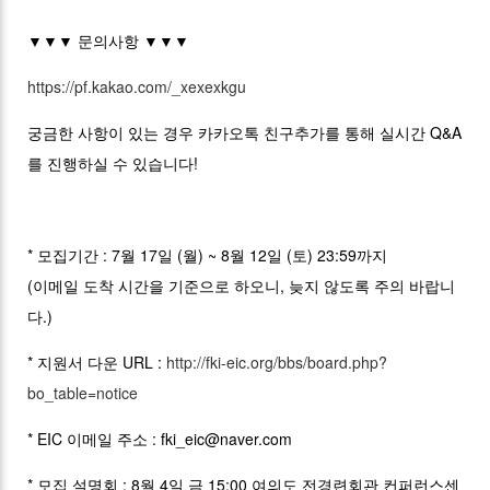
▼▼▼ 문의사항 ▼▼▼
https://pf.kakao.com/_xexexkgu
궁금한 사항이 있는 경우 카카오톡 친구추가를 통해 실시간 Q&A
를 진행하실 수 있습니다!
* 모집기간 : 7월 17일 (월) ~ 8월 12일 (토) 23:59까지
(이메일 도착 시간을 기준으로 하오니, 늦지 않도록 주의 바랍니
다.)
* 지원서 다운 URL :
http://fki-eic.org/bbs/board.php?
bo_table=notice
* EIC 이메일 주소 : fki_eic@naver.com
* 모집 설명회 : 8월 4일 금 15:00 여의도 전경련회관 컨퍼런스센