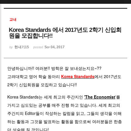
Sketchbook5, 스케치북5
교내
Korea Standards 에서 2017년도 2학기 신입회
원을 모집합니다!!
헌내기15
Sep 04, 2017
by
posted
Sketchbook5, 스케치북5
안녕하십니까!! 여러분!! 방학은 잘 보내셨는지요~??
고려대학교 영어 학술 동아리
Korea Standards
에서 2017년도
2학기 신입회원을 모집하고 있습니다!!
Korea Standards는 세계 최고의 주간지인
'The Economist
'를
가지고 심도있는 공부를 매주 진행 하고 있습니다. 세계 최고의
주간지의 Editor들이 작성하는 칼럼을 읽고, 그들의 생각을 이해
하는 활동과 그것을 발표하는 활동을 함으로써 여러분들은 한층
더 성숙해 질 것입니다!