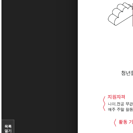
목록
열기