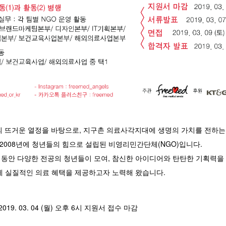
의 뜨거운 열정을 바탕으로, 지구촌 의료사각지대에 생명의 가치를 전하는
 2008년에 청년들의 힘으로 설립된 비영리민간단체(NGO)입니다.
년 동안 다양한 전공의 청년들이 모여, 참신한 아이디어와 탄탄한 기획력을
게 실질적인 의료 혜택을 제공하고자 노력해 왔습니다.
 ~ 2019. 03. 04 (월) 오후 6시 지원서 접수 마감