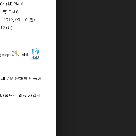
 새로운 문화를 만들어
 바탕으로 의료 사각지