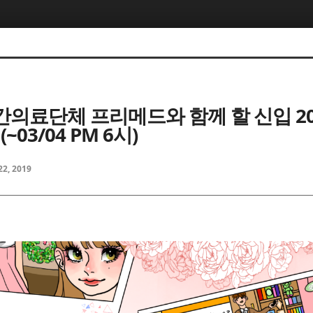
의료단체 프리메드와 함께 할 신입 2
~03/04 PM 6시)
22, 2019