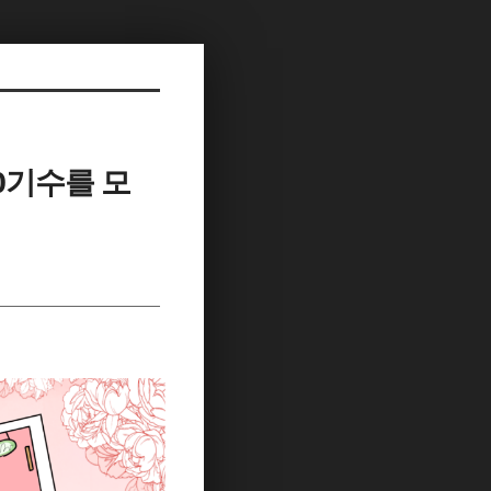
0기수를 모