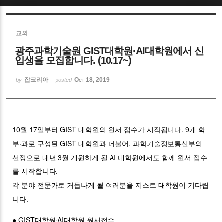
Sketchbook5, 스케치북5
교외
광주과학기술원 GIST대학원·AI대학원에서 신
입생을 모집합니다. (10.17~)
잡코리아
Oct 18, 2019
by
posted
Sketchbook5, 스케치북5
10월 17일부터 GIST 대학원의 원서 접수가 시작됩니다. 9개 학
부·과로 구성된 GIST 대학원과 더불어, 과학기술정보통신부의
선정으로 내년 3월 개원하게 될 AI 대학원에서도 함께 원서 접수
를 시작합니다.
각 분야 전문가로 거듭나게 될 여러분을 지스트 대학원이 기다립
니다.
● GIST대학원·AI대학원 원서접수