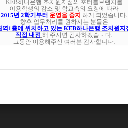
KEB하나은행 조치원지점의 포터블브랜치를
이용학생의 감소 및 학교측의 요청에 따라
2015년 2학기부터
운영을 중지
하게 되었습니다.
향후 업무처리를 원하시는 분들은
역1층에 위치하고 있는 KEB하나은행 조치원
직접 내점
해 주시면 감사하겠습니다.
그동안 이용해주신 여러분 감사합니다.