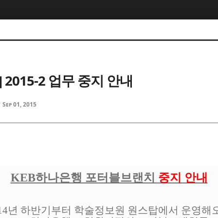
 2015-2 업무 중지 안내
Sep 01, 2015
d
KEB하나은행 포터블브랜치
중지 안내
014년 하반기부터 학술정보원 원스탑에서 운영해