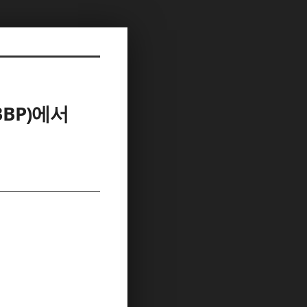
BBP)에서