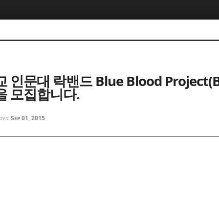
인문대 락밴드 Blue Blood Project(
 모집합니다.
Sep 01, 2015
sted