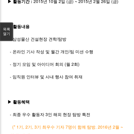
▶ 활동기간 :
2015년 10월 2일 (금) ~ 2015년 2월 26일 (금)
▶ 활동내용
목록
열기
- 삼성물산 건설현장 견학/탐방
- 온라인 기사 작성 및 월간 개인/팀 미션 수행
- 정기 모임 및 아이디어 회의 (월 2회)
- 임직원 인터뷰 및 사내 행사 참여 취재
▶ 활동혜택
- 최종 우수 활동자 3인 해외 현장 탐방 특전
(* 1기, 2기, 3기 최우수 기자 7명이 함께 탐방. 2016년 2월 ~