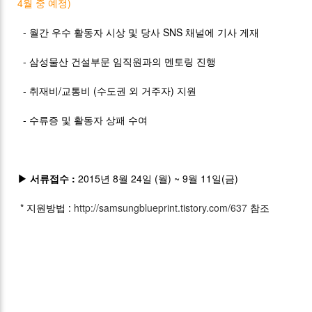
4월 중 예정)
- 월간 우수 활동자 시상 및 당사 SNS 채널에 기사 게재
- 삼성물산 건설부문 임직원과의 멘토링 진행
- 취재비/교통비 (수도권 외 거주자) 지원
- 수류증 및 활동자 상패 수여
▶ 서류접수 :
2015년 8월 24일 (월) ~ 9월 11일(금)
* 지원방법 :
http://samsungblueprint.tistory.com/637
참조