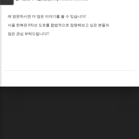
에 방문하시면 더 많은 이야기를 볼 수 있습니다!
서울 한복판 8차선 도로를 합법적으로 점령해보고 싶은 분들의
많은 관심 부탁드립니다!!